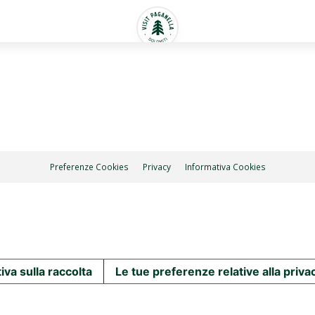
Preferenze Cookies
Privacy
Informativa Cookies
iva sulla raccolta
Le tue preferenze relative alla priva