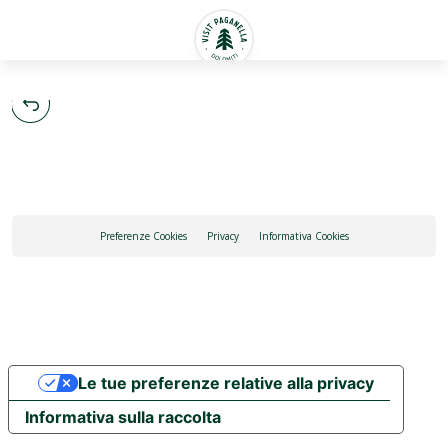
Italiano
Preferenze Cookies
Privacy
Informativa Cookies
Le tue preferenze relative alla privacy
Informativa sulla raccolta