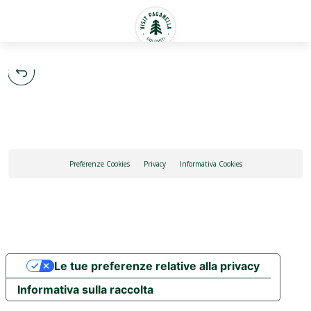
Italiano
Preferenze Cookies
Privacy
Informativa Cookies
Le tue preferenze relative alla privacy
Informativa sulla raccolta