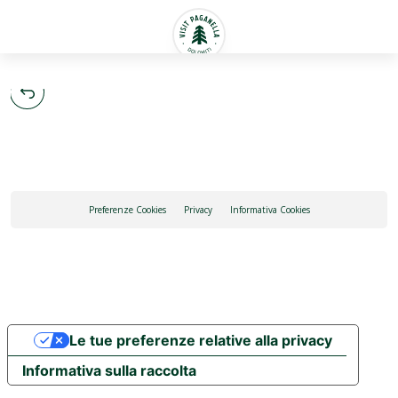
Italiano
Preferenze Cookies
Privacy
Informativa Cookies
Le tue preferenze relative alla privacy
Informativa sulla raccolta