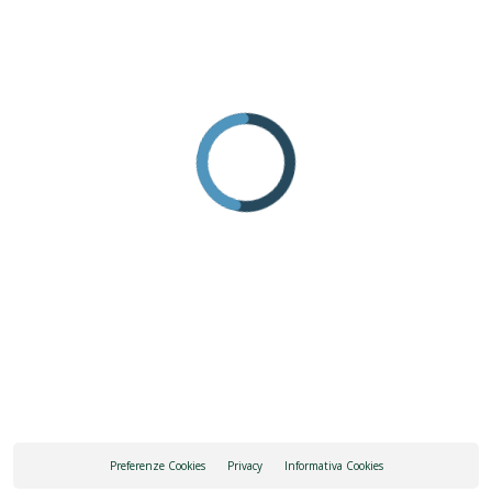
Preferenze Cookies
Privacy
Informativa Cookies