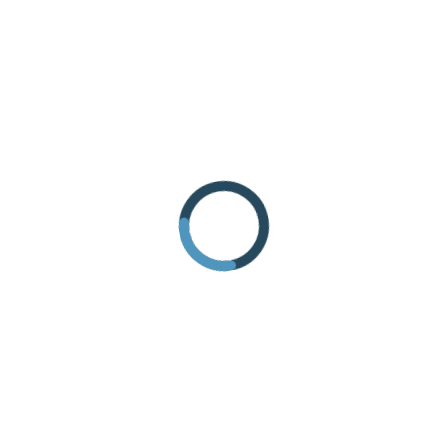
COME ARRIVARE