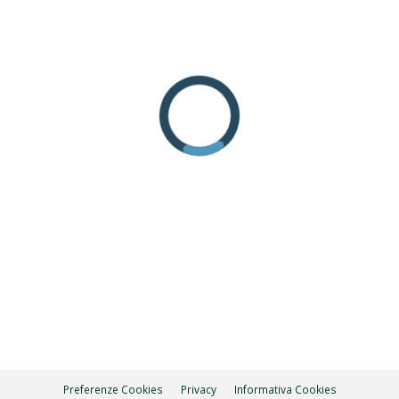
Preferenze Cookies
Privacy
Informativa Cookies