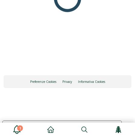
Preferenze Cookies
Privacy
Informativa Cookies
Le tue preferenze relative alla privacy
1