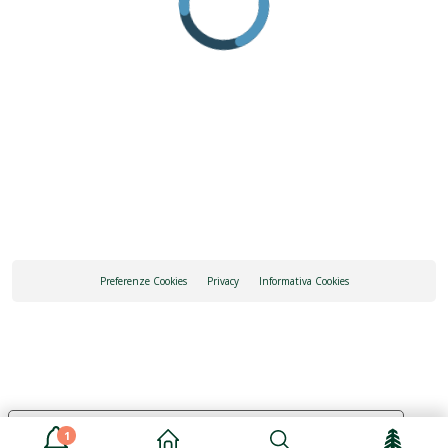
Preferenze Cookies
Privacy
Informativa Cookies
Le tue preferenze relative alla privacy
1