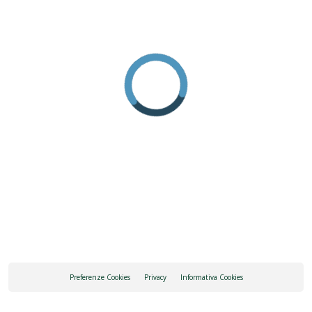
Preferenze Cookies
Privacy
Informativa Cookies