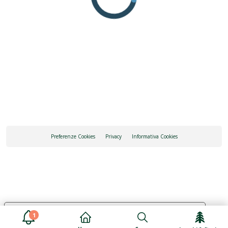
Preferenze Cookies
Privacy
Informativa Cookies
Le tue preferenze relative alla privacy
1