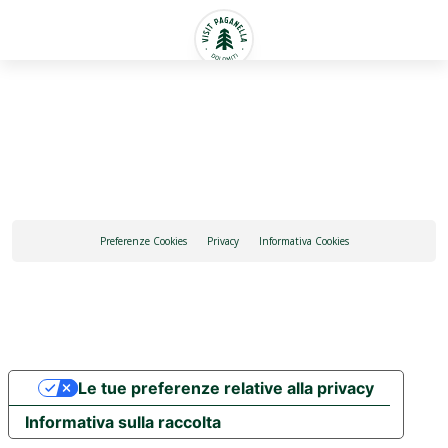
Italiano
Preferenze Cookies
Privacy
Informativa Cookies
Le tue preferenze relative alla privacy
Informativa sulla raccolta