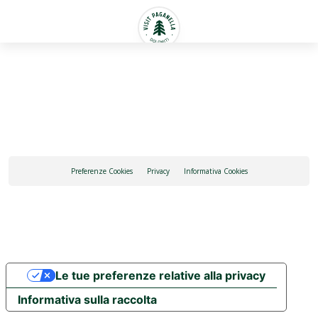
Italiano
Preferenze Cookies
Privacy
Informativa Cookies
Le tue preferenze relative alla privacy
Informativa sulla raccolta