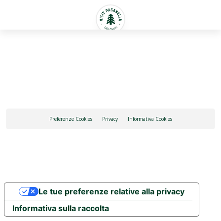
Italiano
Preferenze Cookies
Privacy
Informativa Cookies
Le tue preferenze relative alla privacy
Informativa sulla raccolta