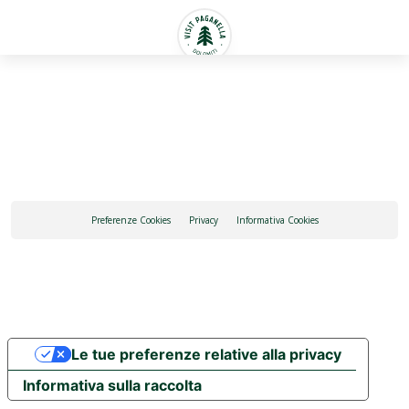
Italiano
Preferenze Cookies
Privacy
Informativa Cookies
Le tue preferenze relative alla privacy
Informativa sulla raccolta