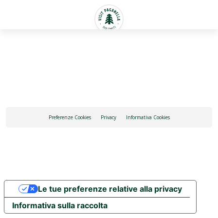
Italiano
Preferenze Cookies
Privacy
Informativa Cookies
Le tue preferenze relative alla privacy
Informativa sulla raccolta