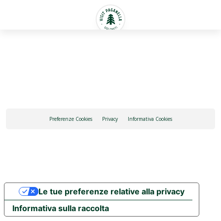
Italiano
Preferenze Cookies
Privacy
Informativa Cookies
Le tue preferenze relative alla privacy
Informativa sulla raccolta