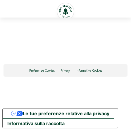
Italiano
Preferenze Cookies
Privacy
Informativa Cookies
Le tue preferenze relative alla privacy
Informativa sulla raccolta