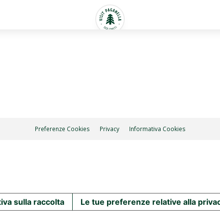
Preferenze Cookies
Privacy
Informativa Cookies
iva sulla raccolta
Le tue preferenze relative alla priva