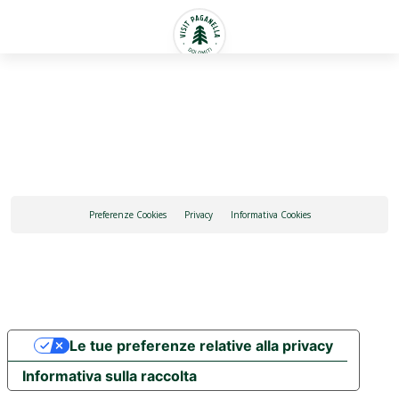
Italiano
Preferenze Cookies
Privacy
Informativa Cookies
Le tue preferenze relative alla privacy
Informativa sulla raccolta