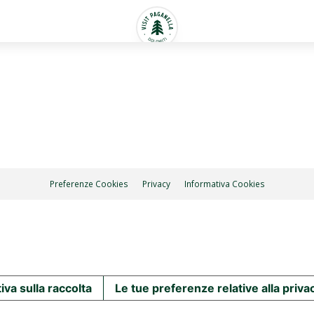
Preferenze Cookies
Privacy
Informativa Cookies
iva sulla raccolta
Le tue preferenze relative alla priva