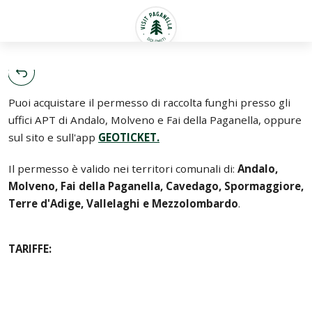
Italiano
Puoi acquistare il permesso di raccolta funghi presso gli
uffici APT di Andalo, Molveno e Fai della Paganella, oppure
sul sito e sull'app
GEOTICKET.
Il permesso è valido nei territori comunali di:
Andalo,
Molveno, Fai della Paganella, Cavedago, Spormaggiore,
Terre d'Adige, Vallelaghi e Mezzolombardo
.
TARIFFE: