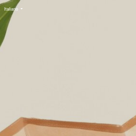
Italiano