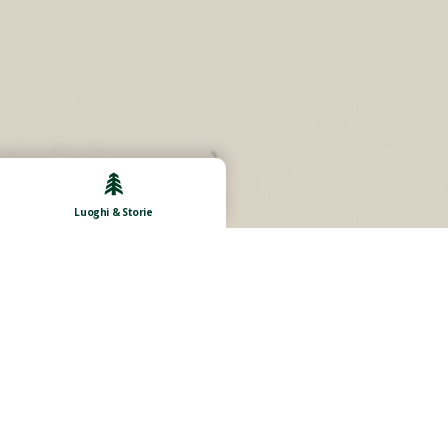
Luoghi & Storie