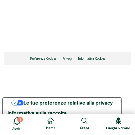
Preferenze Cookies
Privacy
Informativa Cookies
Le tue preferenze relative alla privacy
Informativa sulla raccolta
1
Cerca
Home
Luoghi & Storie
Avvisi