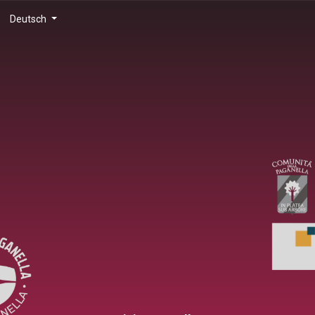
Deutsch