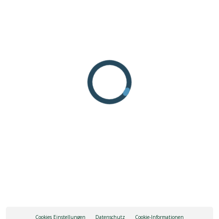
Cookies Einstellungen
Datenschutz
Cookie-Informationen