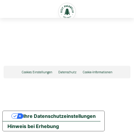
Deutsch
Cookies Einstellungen
Datenschutz
Cookie-Informationen
Ihre Datenschutzeinstellungen
Hinweis bei Erhebung