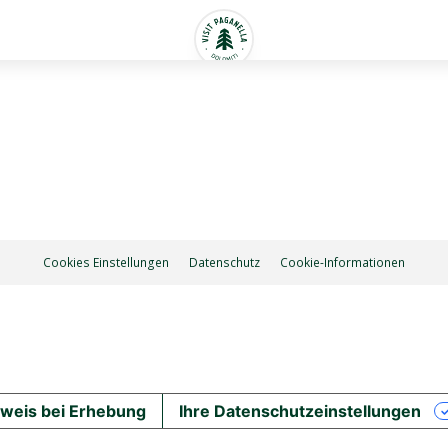
Cookies Einstellungen
Datenschutz
Cookie-Informationen
weis bei Erhebung
Ihre Datenschutzeinstellungen