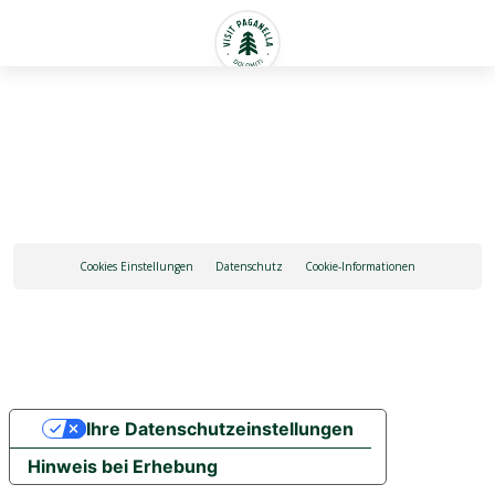
Deutsch
Cookies Einstellungen
Datenschutz
Cookie-Informationen
Ihre Datenschutzeinstellungen
Hinweis bei Erhebung