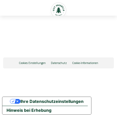
Deutsch
Cookies Einstellungen
Datenschutz
Cookie-Informationen
Ihre Datenschutzeinstellungen
Hinweis bei Erhebung