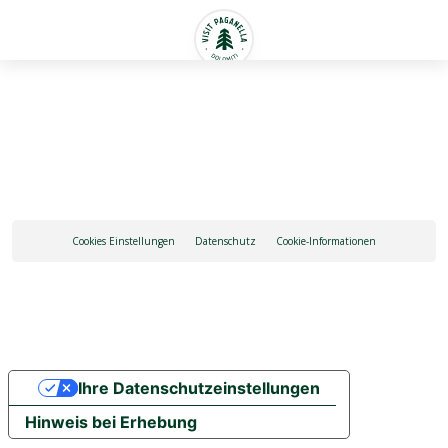
Deutsch
Cookies Einstellungen
Datenschutz
Cookie-Informationen
Ihre Datenschutzeinstellungen
Hinweis bei Erhebung