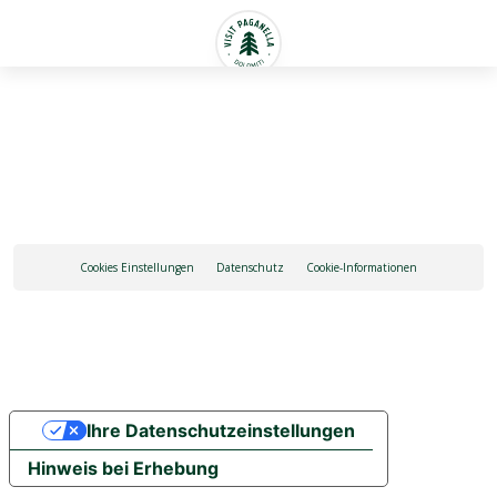
Deutsch
Cookies Einstellungen
Datenschutz
Cookie-Informationen
Ihre Datenschutzeinstellungen
Hinweis bei Erhebung