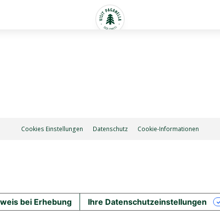
Cookies Einstellungen
Datenschutz
Cookie-Informationen
weis bei Erhebung
Ihre Datenschutzeinstellungen