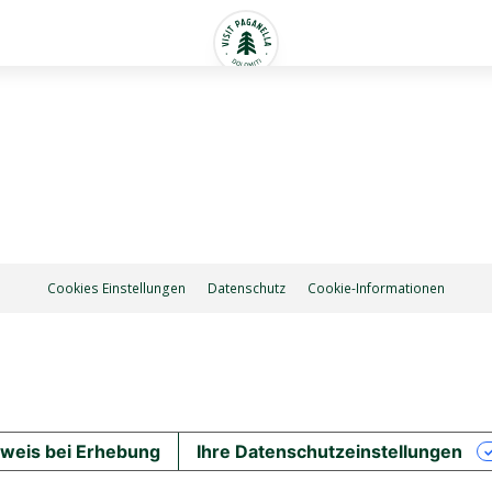
Cookies Einstellungen
Datenschutz
Cookie-Informationen
weis bei Erhebung
Ihre Datenschutzeinstellungen