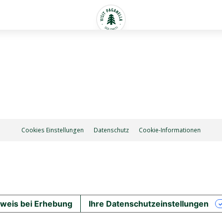
Cookies Einstellungen
Datenschutz
Cookie-Informationen
weis bei Erhebung
Ihre Datenschutzeinstellungen