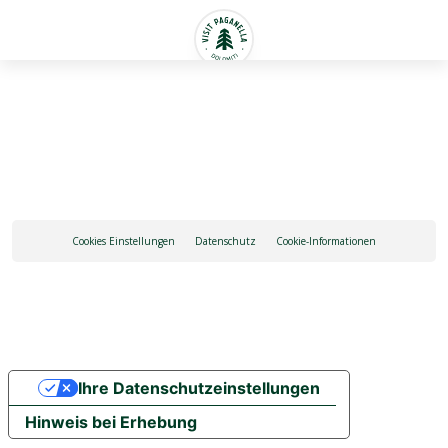
Deutsch
Cookies Einstellungen
Datenschutz
Cookie-Informationen
Ihre Datenschutzeinstellungen
Hinweis bei Erhebung