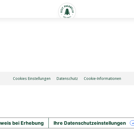
Cookies Einstellungen
Datenschutz
Cookie-Informationen
weis bei Erhebung
Ihre Datenschutzeinstellungen