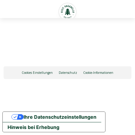
Deutsch
Cookies Einstellungen
Datenschutz
Cookie-Informationen
Ihre Datenschutzeinstellungen
Hinweis bei Erhebung