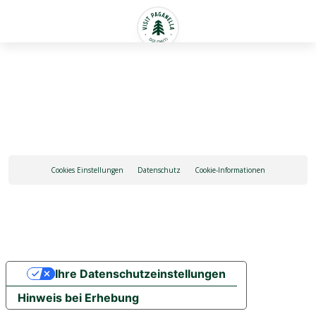
Deutsch
Cookies Einstellungen
Datenschutz
Cookie-Informationen
Ihre Datenschutzeinstellungen
Hinweis bei Erhebung