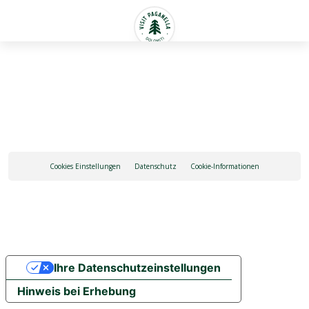
Deutsch
Cookies Einstellungen
Datenschutz
Cookie-Informationen
Ihre Datenschutzeinstellungen
Hinweis bei Erhebung