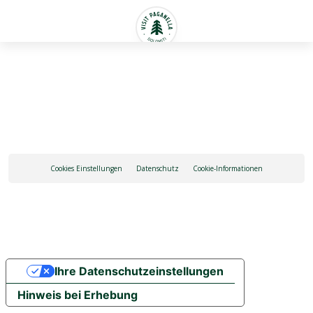
Deutsch
Cookies Einstellungen
Datenschutz
Cookie-Informationen
Ihre Datenschutzeinstellungen
Hinweis bei Erhebung