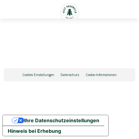
Deutsch
Cookies Einstellungen
Datenschutz
Cookie-Informationen
Ihre Datenschutzeinstellungen
Hinweis bei Erhebung