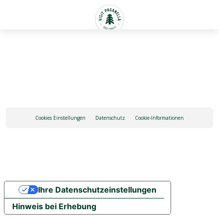
Deutsch
Cookies Einstellungen
Datenschutz
Cookie-Informationen
Ihre Datenschutzeinstellungen
Hinweis bei Erhebung