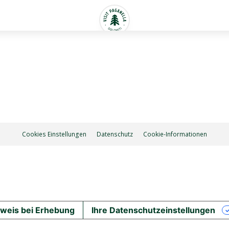
Cookies Einstellungen
Datenschutz
Cookie-Informationen
weis bei Erhebung
Ihre Datenschutzeinstellungen