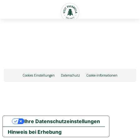
Deutsch
Cookies Einstellungen
Datenschutz
Cookie-Informationen
Ihre Datenschutzeinstellungen
Hinweis bei Erhebung