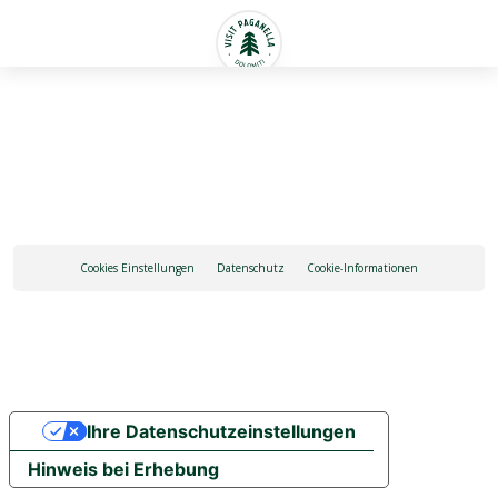
Deutsch
Cookies Einstellungen
Datenschutz
Cookie-Informationen
Ihre Datenschutzeinstellungen
Hinweis bei Erhebung