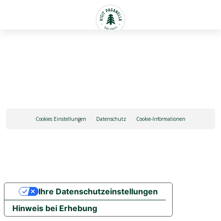
Deutsch
Cookies Einstellungen
Datenschutz
Cookie-Informationen
Ihre Datenschutzeinstellungen
Hinweis bei Erhebung