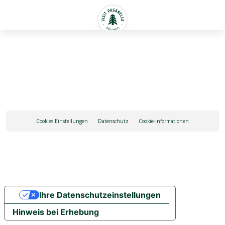
Deutsch
Cookies Einstellungen
Datenschutz
Cookie-Informationen
Ihre Datenschutzeinstellungen
Hinweis bei Erhebung