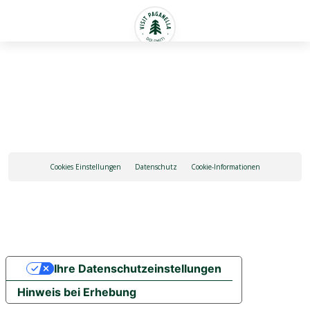
Deutsch
Cookies Einstellungen
Datenschutz
Cookie-Informationen
Ihre Datenschutzeinstellungen
Hinweis bei Erhebung