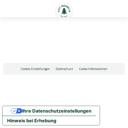
Deutsch
Cookies Einstellungen
Datenschutz
Cookie-Informationen
Ihre Datenschutzeinstellungen
Hinweis bei Erhebung